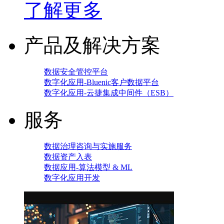
了解更多
产品及解决方案
数据安全管控平台
数字化应用-Bluenic客户数据平台
数字化应用-云捷集成中间件（ESB）
服务
数据治理咨询与实施服务
数据资产入表
数据应用-算法模型 & ML
数字化应用开发