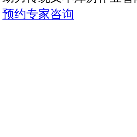
预约专家咨询