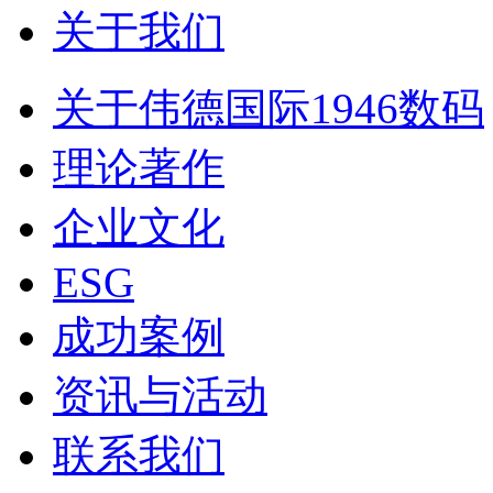
关于我们
关于伟德国际1946数码
理论著作
企业文化
ESG
成功案例
资讯与活动
联系我们