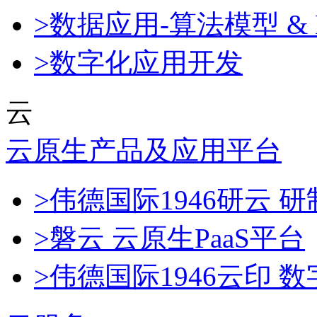
>数据应用-算法模型 & 
>数字化应用开发
云
云原生产品及应用平台
>伟德国际1946研云
>磐云 云原生PaaS平台
>伟德国际1946云印 