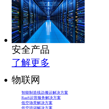
安全产品
了解更多
物联网
智能制造线边搬运解决方案
RaaS运营服务解决方案
低空场景解决方案
低空培训解决方案