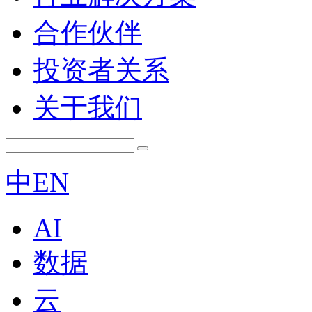
合作伙伴
投资者关系
关于我们
中
EN
AI
数据
云