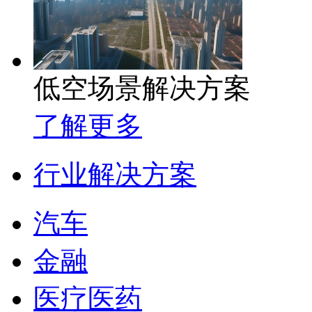
低空场景解决方案
了解更多
行业解决方案
汽车
金融
医疗医药