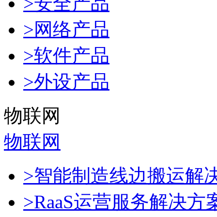
>安全产品
>网络产品
>软件产品
>外设产品
物联网
物联网
>智能制造线边搬运解
>RaaS运营服务解决方