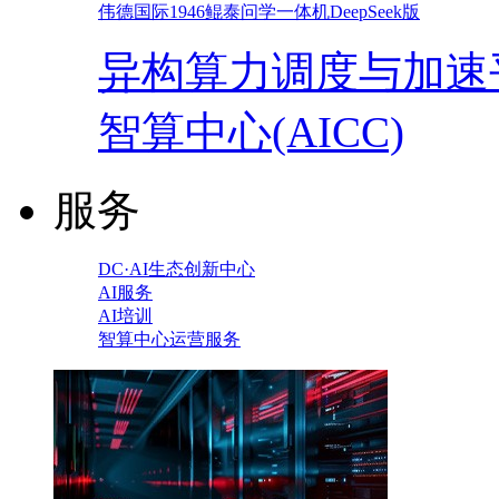
伟德国际1946鲲泰问学一体机DeepSeek版
异构算力调度与加速
智算中心(AICC)
服务
DC·AI生态创新中心
AI服务
AI培训
智算中心运营服务