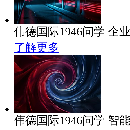
伟德国际1946问学 企业
了解更多
伟德国际1946问学 智