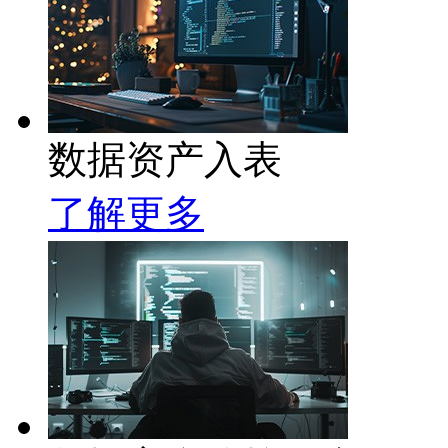
数据资产入表
了解更多