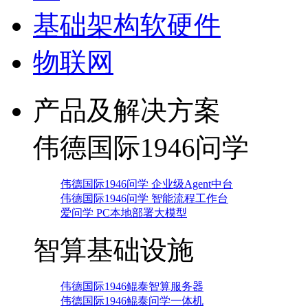
基础架构软硬件
物联网
产品及解决方案
伟德国际1946问学
伟德国际1946问学 企业级Agent中台
伟德国际1946问学 智能流程工作台
爱问学 PC本地部署大模型
智算基础设施
伟德国际1946鲲泰智算服务器
伟德国际1946鲲泰问学一体机